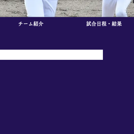
チーム紹介
試合日程・結果