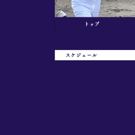
トップ
スケジュール